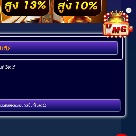
ตี⚡️
นก็ไว้ใจได้
ัดสินของแอดมินถือเป็นที่สิ้นสุด⭕️