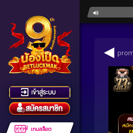
prom
เกมสล็อต