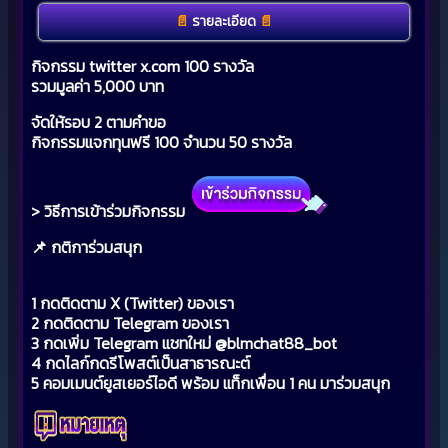
📄
รายละเอียด
📄
กิจกรรม twitter x.com 100 รางวัล
รวมมูลค่า 5,000 บาท
จัดให้รอบ 2 ตามคำขอ
กิจกรรมแจกทุนฟรี 100 จำนวน 50 รางวัล
> วิธีการเข้าร่วมกิจกรรม
📌 กติการ่วมสนุก
1 กดติดตาม X (Twitter) ของเรา
2 กดติดตาม Telegram ของเรา
3 กดเพิ่ม Telegram แชทใหม่ @‌blmchat88_bot
4 กดไลก์กดรีโพสต์เป็นสาธารณะต์
5 คอมเมนต์ยูสเยอร์ไอดี พร้อม แท็กเพื่อน 1 คน มาร่วมสนุก